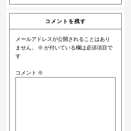
Reader
コメントを残す
Interactions
メールアドレスが公開されることはあり
ません。
※
が付いている欄は必須項目で
す
コメント
※