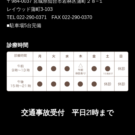
〒984-0037 宮城県仙台市若林区蒲町２８−１
レイウッド蒲町3-103
TEL 022-290-0371 FAX 022-290-0370
■駐車場5台完備
診療時間
交通事故受付 平日21時まで