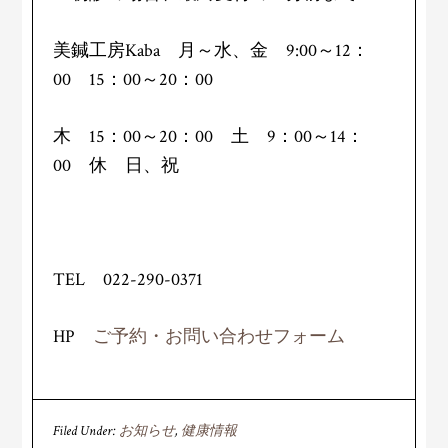
美鍼工房Kaba 月～水、金 9:00～12：
00 15：00～20：00
木 15：00～20：00 土 9：00～14：
00 休 日、祝
TEL 022-290-0371
HP
ご予約・お問い合わせフォーム
Filed Under:
お知らせ
,
健康情報