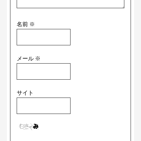
名前
※
メール
※
サイト