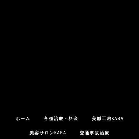
ホーム
各種治療・料金
美鍼工房KABA
美容サロンKABA
交通事故治療