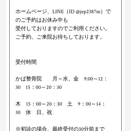
ホームページ、LINE（ID @jep2387m）で
のご予約はお休み中も
受付しておりますのでご利用ください。
ご予約、ご来院お待ちしております。
受付時間
かば整骨院 月～水、金 9:00～12：
30 15：00～20：30
木 15：00～20：30 土 9：00～14：
30 休 日、祝
※初診の場合、最終受付の30分前まで